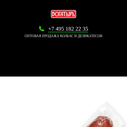
+7 495 182 22 35
ОПТОВАЯ ПРОДАЖА КОЛБАС И ДЕЛИКАТЕСОВ