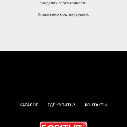
пределах срока годности.
Упаковано под вакуумом.
КАТАЛОГ
ГДЕ КУПИТЬ?
КОНТАКТЫ